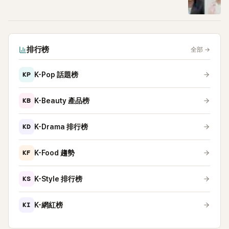
排行榜
全部
→
KP
K-Pop 話題榜
KB
K-Beauty 產品榜
KD
K-Drama 排行榜
KF
K-Food 趨勢
KS
K-Style 排行榜
KI
K-網紅榜