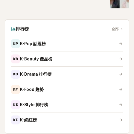
排行榜
全部
→
KP
K-Pop 話題榜
KB
K-Beauty 產品榜
KD
K-Drama 排行榜
KF
K-Food 趨勢
KS
K-Style 排行榜
KI
K-網紅榜