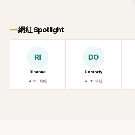
音樂，意外掀起韓網討論。
網紅 Spotlight
RI
DO
Risabae
Doctorly
4.0M
粉絲
4.7M
粉絲