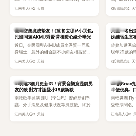
睽違3個月更新社群平台，一口氣曬出20
論。她日前
2 天前
2 
江南美人
K氏鄉民
張近況照，讓大批粉絲又驚又喜。其中，
又被質疑在
一張生日蛋糕照意外掀起熱議，不僅送禮
歌舞台曝光
人的身分曝光，就連貼文背景音樂也被眼
議。
韓星
K-POP
毫無交集竟成摯友！《爸爸去哪》「小哭包」
只差一名出道f
尖網友發現暗藏玄機，在韓網引發兩波討
民國同遊AKMU秀賢 背後暖心緣分曝光
妹練習生宣
論。
近日，金民國與AKMU成員李秀賢一同現
曾參加選秀節
身瑞士，意外的組合讓不少網友相當驚
現年29歲的
訝。兩人過去幾乎沒有公開交集，如今卻
近日無預警
2 天前
2 
江南美人
K氏鄉民
一起踏上瑞士之旅，也讓粉絲紛紛好奇：
照，親自宣
「他們到底是怎麼認識的？」
讓不少曾追
送上祝福。
韓星
韓星
IU睽違3個月更新IG！背景音樂竟是前男
45歲Bri
友的歌 對方才認愛小18歲新歡
半便便臭、
南韓歌手兼演員IU（李知恩）歷經新劇爭
南韓男團 Fly 
議、分手消息及健康狀況等風波後，終於
愛乾淨聞名，
睽違3個月更新社群平台，一口氣曬出20
再度談到自己
3 天前
3 
江南美人
江南美人
張近況照，讓大批粉絲又驚又喜。不過，
另一半的口臭
比起照片本身，更引發熱議的是，她竟選
更大方表明
用前男友張基河所屬樂團的歌曲作為背景
白發言掀起