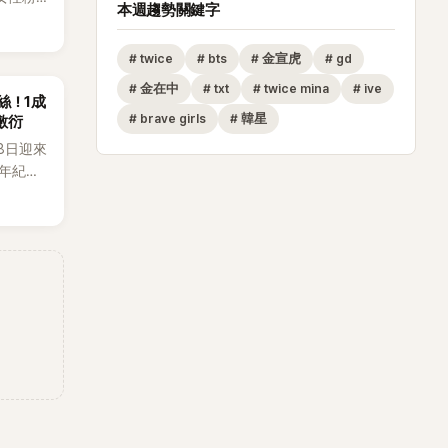
本週趨勢關鍵字
RTS成
性社群
#
twice
#
bts
#
金宣虎
#
gd
#
金在中
#
txt
#
twice mina
#
ive
粉絲！1成
#
brave girls
#
韓星
敷衍
月8日迎來
週年紀念
到四人合
，當天將
e出席，
引發粉