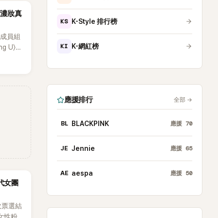
rds「年
下濃妝真
讓她至今
KS
K-Style 排行榜
位成員組
KI
K-網紅榜
ng U〉、
遍亞洲，獲
滿7年後
事業。
場著稱
應援排行
全部
→
王」金軟
不變的
樣，也
BL
BLACKPINK
應援
70
JE
Jennie
應援
65
AE
aespa
應援
50
5代女團
效票選結
女性粉