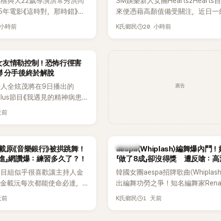
禧與大22歲導演洪常秀洪尚
SM娛樂新人女團Hearts2Heart
15年電影《這時對，那時錯》擦
來便憑藉高顏值備受關注，近日一
人不倫戀曝光後一路交往至
修圖的現場照片在韓網瘋傳，再度
 小時前
20 小時前
K氏鄉民
續近10年，並於去年迎來兩
烈討論，不少看過本人的網友更直
金珉禧也將透過洪常秀執導的
人比照片還漂亮！」
放我的眼睛》（暫譯，
女友情勒控制！恐怖行徑害
o Lay My Eyes）正式回歸大銀
 分手後終於解脫
她產後首度以演員身分復出。
廣告
人全炫茂將在9日播出的
未上映，她9年前電影中的一
 Plus節目《我遇見的精神病患》
然被韓網翻出，意外再度掀起
 사이코패스）中，首度坦承一段
天前
戀愛經歷，自爆曾遭前女友過
僅走到哪都得開視訊報備，最
和朋友失去聯絡，分手後朋友
K-POP
載原《音樂銀行》被拱跳舞！
aespa〈Whiplash〉編舞爆內鬥
回來」，更讓他至今印象深刻。
進」網讚爆：練習多久了？！
「做了8成」卻沒得獎 遭反嗆：
關鍵
節目組似乎很喜歡讓主持人金
韓國女團aespa招牌歌曲〈Whiplas
而金載沅每次都能使命必達，
出編舞功勞之爭！知名編舞家Rena
進步不少。觀眾們也發現製作
Mnet新節目《Street World Fighte
天前
1 天前
K氏鄉民
此不疲。
Directors' War》預告中，公開談
〈Whiplash〉編舞上的貢獻，直言