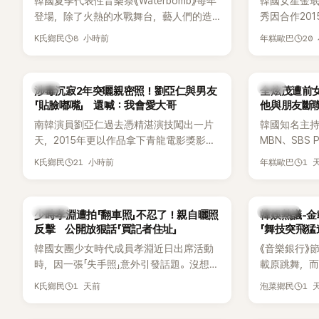
韓國夏季代表性音樂祭《Waterbomb》每年
韓國女星金珉
登場，除了火熱的水戰舞台，藝人們的造
秀因合作20
型也經常成為話題，甚至因此誕生不少
出愛火，兩
8 小時前
20
K氏鄉民
年糕歐巴
「Waterbomb女神」、「Waterbomb男神」。
今，戀情已持
過去包括泫雅、宣美、請夏、BLACKPINK
人的兒子。
成員及權恩妃等人，都曾憑藉性感舞台掀
新片《無處安
韓星
韓星
涉毒沉寂2年突曬親密照！劉亞仁與男友
全炫茂遭前
起熱烈討論。
Nowhere T
「貼臉嘟嘴」 還喊：我會愛大哥
他與朋友斷聯
幕，這也是
南韓演員劉亞仁過去憑精湛演技闖出一片
韓國知名主持
不過，新片尚
天，2015年更以作品拿下青龍電影獎影
MBN、SBS
句台詞卻突
帝，成為該獎史上最年輕的影帝。不過，
（내가 만난
熱議。
21 小時前
1 
K氏鄉民
年糕歐巴
他2023年爆出涉毒風波後，演藝事業受到
不堪回首的
重創，後續又牽扯與男性友人崔河那之間
度控制，不
的相關爭議，近年幾乎淡出演藝圈，鮮少
後甚至因此
K-POP
熱議討論
少時孝淵遭拍「翻車照」不忍了！親自曬照
韓娛熱議-金
公開露面。
的一句「歡迎
反擊 公開放狠話「買記者住址」
「舞技突飛猛
韓國女團少女時代成員孝淵近日出席活動
《音樂銀行》
時，因一張「失手照」意外引發話題。沒想到
載原跳舞，
她本人看到照片後，不但沒有生氣，反而
甚至舞技還
1 天前
1 
K氏鄉民
泡菜鄉民
親自把照片放上IG限時動態開玩笑，甚至
單位對此樂
幽默喊話要「買記者的住址」，讓網友全笑