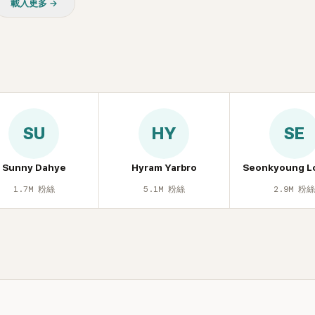
載入更多 →
SU
HY
SE
Sunny Dahye
Hyram Yarbro
Seonkyoung L
1.7M
粉絲
5.1M
粉絲
2.9M
粉