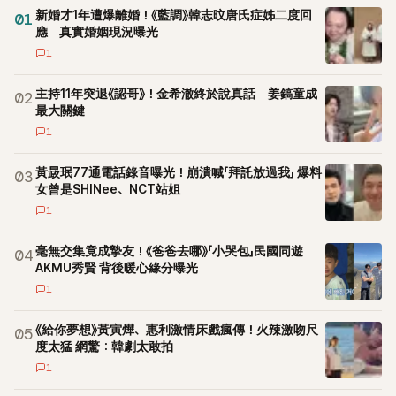
新婚才1年遭爆離婚！《藍調》韓志旼唐氏症姊二度回
01
應 真實婚姻現況曝光
1
主持11年突退《認哥》！金希澈終於說真話 姜鎬童成
02
最大關鍵
1
黃晸珉77通電話錄音曝光！崩潰喊「拜託放過我」 爆料
03
女曾是SHINee、NCT站姐
1
毫無交集竟成摯友！《爸爸去哪》「小哭包」民國同遊
04
AKMU秀賢 背後暖心緣分曝光
1
《給你夢想》黃寅燁、惠利激情床戲瘋傳！火辣激吻尺
05
度太猛 網驚：韓劇太敢拍
1