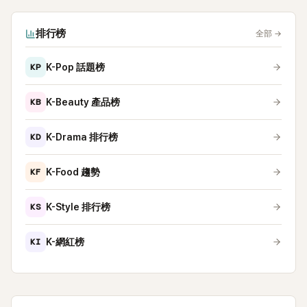
排行榜
全部
→
KP
K-Pop 話題榜
KB
K-Beauty 產品榜
KD
K-Drama 排行榜
KF
K-Food 趨勢
KS
K-Style 排行榜
KI
K-網紅榜