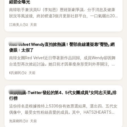
細節全曝光
南韓歌手兼演員IU（李知恩）歷經新劇爭議、分手消息及健康
狀況等風波後，終於睽違3個月更新社群平台，一口氣曬出20
張近況照，讓大批粉絲又驚又喜。其中，一張生日蛋糕照意外
2 天前
江南美人
掀起熱議，不僅送禮人的身分曝光，就連貼文背景音樂也被眼
尖網友發現暗藏玄機，在韓網引發兩波討論。
K-POP
Red Velvet Wendy直拍掀熱議！臀部曲線遭疑靠「臀墊」 網
傻眼：太假了
南韓女團Red Velvet近日帶著新作品回歸，成員Wendy卻因舞
台造型再次掀起討論。她日前才因暴瘦身形受到外界關注，又
被質疑在舞台上使用臀墊，如今最新打歌舞台曝光後，再度因
2 天前
K氏鄉民
身形比例引發熱議。
熱議討論
韓娛熱議-Twitter發起的第4、5代女團成員「女同志天菜」排
行榜
這份排名是根據推特上5336份有效票選結果，選出四、五代女
偶像中，最受女性粉絲喜愛的成員。其中，HATS2HEARTS成
員包攬了前三名，展現了她們在女性社群中的高人氣。
2 天前
泡菜鄉民