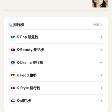
排行榜
全部
→
KP
K-Pop 話題榜
KB
K-Beauty 產品榜
KD
K-Drama 排行榜
KF
K-Food 趨勢
KS
K-Style 排行榜
KI
K-網紅榜