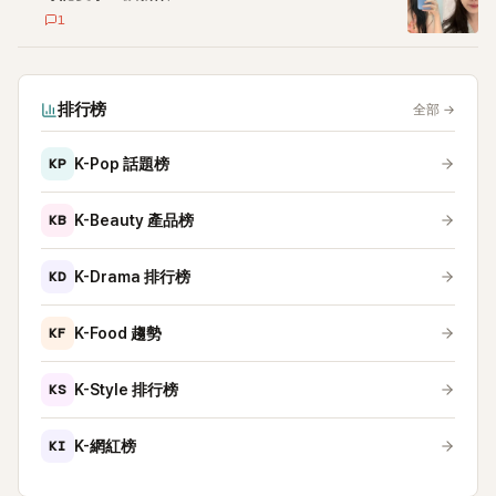
1
排行榜
全部
→
KP
K-Pop 話題榜
KB
K-Beauty 產品榜
KD
K-Drama 排行榜
KF
K-Food 趨勢
KS
K-Style 排行榜
KI
K-網紅榜