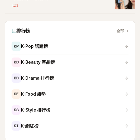
1
排行榜
全部
→
KP
K-Pop 話題榜
KB
K-Beauty 產品榜
KD
K-Drama 排行榜
KF
K-Food 趨勢
KS
K-Style 排行榜
KI
K-網紅榜