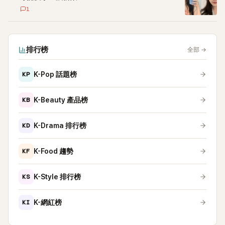
1
排行榜
全部
→
KP
K-Pop 話題榜
KB
K-Beauty 產品榜
KD
K-Drama 排行榜
KF
K-Food 趨勢
KS
K-Style 排行榜
KI
K-網紅榜