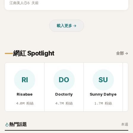
另一半的口臭、便便臭都要愛」這種說法，更大方表明自己是不
3 天前
江南美人
婚主義者，一番超直白發言掀起熱議。
載入更多 →
網紅 Spotlight
全部
→
RI
DO
SU
Risabae
Doctorly
Sunny Dahye
H
4.0M
粉絲
4.7M
粉絲
1.7M
粉絲
熱門話題
本週