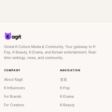
Global K-Culture Media & Community. Your gateway to K-
Pop, K-Beauty, K-Drama, and Korean entertainment. Real-
time rankings, news, and community.
COMPANY
NAVIGATION
About Kagit
首頁
K-Influencers
K-Pop
For Brands
K-Drama
For Creators
K-Beauty