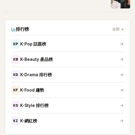
排行榜
全部
→
KP
K-Pop 話題榜
KB
K-Beauty 產品榜
KD
K-Drama 排行榜
KF
K-Food 趨勢
KS
K-Style 排行榜
KI
K-網紅榜