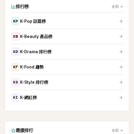
排行榜
全部
→
KP
K-Pop 話題榜
KB
K-Beauty 產品榜
KD
K-Drama 排行榜
KF
K-Food 趨勢
KS
K-Style 排行榜
KI
K-網紅榜
應援排行
全部
→