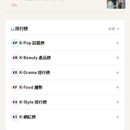
1
排行榜
全部
→
KP
K-Pop 話題榜
KB
K-Beauty 產品榜
KD
K-Drama 排行榜
KF
K-Food 趨勢
KS
K-Style 排行榜
KI
K-網紅榜