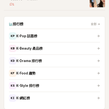
1
排行榜
全部
→
KP
K-Pop 話題榜
KB
K-Beauty 產品榜
KD
K-Drama 排行榜
KF
K-Food 趨勢
KS
K-Style 排行榜
KI
K-網紅榜