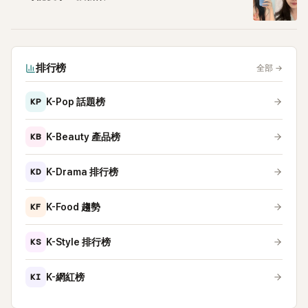
排行榜
全部
→
KP
K-Pop 話題榜
KB
K-Beauty 產品榜
KD
K-Drama 排行榜
KF
K-Food 趨勢
KS
K-Style 排行榜
KI
K-網紅榜