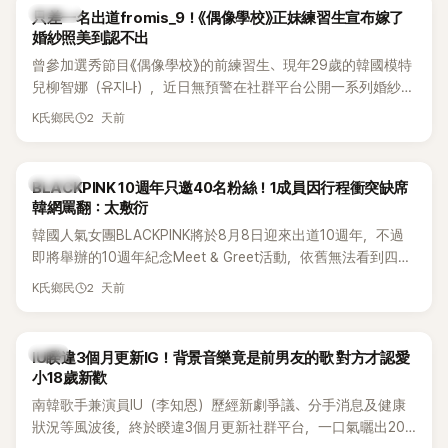
K-POP
只差一名出道fromis_9！《偶像學校》正妹練習生宣布嫁了
婚紗照美到認不出
曾參加選秀節目《偶像學校》的前練習生、現年29歲的韓國模特
兒柳智娜（유지나），近日無預警在社群平台公開一系列婚紗
照，親自宣布即將步入婚姻，消息曝光後讓不少曾追看節目的
2 天前
K氏鄉民
粉絲又驚又喜，紛紛送上祝福。
K-POP
BLACKPINK 10週年只邀40名粉絲！1成員因行程衝突缺席
韓網罵翻：太敷衍
韓國人氣女團BLACKPINK將於8月8日迎來出道10週年，不過
即將舉辦的10週年紀念Meet & Greet活動，依舊無法看到四人
合體。根據韓媒《MyDaily》7日報導，當天將由Jisoo（智秀）、
2 天前
K氏鄉民
Rosé與Jennie出席，Lisa則因行程安排確定缺席，再度引發粉
絲熱議。
韓星
IU睽違3個月更新IG！背景音樂竟是前男友的歌 對方才認愛
小18歲新歡
南韓歌手兼演員IU（李知恩）歷經新劇爭議、分手消息及健康
狀況等風波後，終於睽違3個月更新社群平台，一口氣曬出20