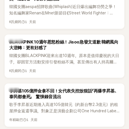
韓國女團aespa招牌歌曲〈Whiplash〉近日爆出編舞功勞之爭！
知名編舞家Renan在Mnet新節目《Street World Fighter：
Directors' War》預告中，公開談及自己在〈Whiplash〉編舞上的
1 天前
K氏鄉民
貢獻，直言明明自己完成約8成舞蹈，2025 KOREA Awards「年
度編舞大賞」卻由Lachica拿走，讓她至今仍感到相當不平。
K-POP
BLACKPINK 10週年惹怒粉絲！Jisoo急發文道歉 韓網風向
大逆轉：更有好感了
韓國女團BLACKPINK迎來出道10週年，原本是值得慶祝的大日
子，卻因官方活動安排引發粉絲不滿，甚至傳出有人持高爾夫
球桿到YG娛樂大樓鬧事。Jisoo今（8日）也親自發文向BLINK
1 天前
K氏鄉民
道歉，坦言這次紀念日「好像是充滿歉意的一天」。
韓星
李昇基105億押金拿不回！女代表失控放狠話「再爆李昇基、
泰民都會死」 驚悚錄音流出
歌手李昇基近期捲入高達105億韓元（約新台幣2.3億元）的租
屋押金返還爭議，對象正是演藝企劃公司One Hundred Label
代表車佳媛(차가원)。如今事件再掀風波，YouTuber李鎮浩公開
1 天前
年糕歐巴
一段與車佳媛過去的通話錄音，當中出現「李昇基身邊的人會全