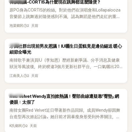
熱議討論
韓娛熱議-CORTIS為什麼現在跳舞都這麼隨便？
原PO身為CORTIS的粉絲，對於他們在演唱會和Lollapalooza
音樂節上跳舞過於隨便感到不滿，認為舞蹈是他們走紅的重要
原因，希望他們能更認真地表演。
2 天前
泡菜鄉民
韓星
才因社群出現前男友惹議！IU曬生日蛋糕竟是邊佑錫送 暖心
細節全曝光
南韓歌手兼演員IU（李知恩）歷經新劇爭議、分手消息及健康
狀況等風波後，終於睽違3個月更新社群平台，一口氣曬出20
張近況照，讓大批粉絲又驚又喜。其中，一張生日蛋糕照意外
2 天前
江南美人
掀起熱議，不僅送禮人的身分曝光，就連貼文背景音樂也被眼
尖網友發現暗藏玄機，在韓網引發兩波討論。
K-POP
Red Velvet Wendy直拍掀熱議！臀部曲線遭疑靠「臀墊」 網
傻眼：太假了
南韓女團Red Velvet近日帶著新作品回歸，成員Wendy卻因舞
台造型再次掀起討論。她日前才因暴瘦身形受到外界關注，又
被質疑在舞台上使用臀墊，如今最新打歌舞台曝光後，再度因
2 天前
K氏鄉民
身形比例引發熱議。