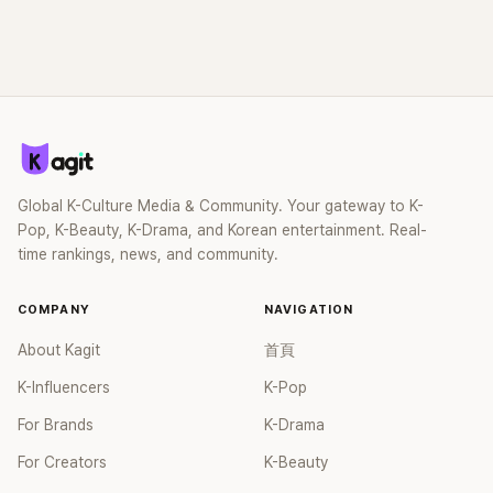
Global K-Culture Media & Community. Your gateway to K-
Pop, K-Beauty, K-Drama, and Korean entertainment. Real-
time rankings, news, and community.
COMPANY
NAVIGATION
About Kagit
首頁
K-Influencers
K-Pop
For Brands
K-Drama
For Creators
K-Beauty