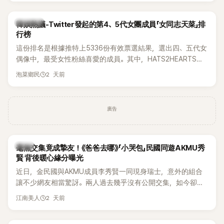
熱議討論
韓娛熱議-Twitter發起的第4、5代女團成員「女同志天菜」排
行榜
這份排名是根據推特上5336份有效票選結果，選出四、五代女
偶像中，最受女性粉絲喜愛的成員。其中，HATS2HEARTS成
員包攬了前三名，展現了她們在女性社群中的高人氣。
2 天前
泡菜鄉民
廣告
韓星
毫無交集竟成摯友！《爸爸去哪》「小哭包」民國同遊AKMU秀
賢 背後暖心緣分曝光
近日，金民國與AKMU成員李秀賢一同現身瑞士，意外的組合
讓不少網友相當驚訝。兩人過去幾乎沒有公開交集，如今卻一
起踏上瑞士之旅，也讓粉絲紛紛好奇：「他們到底是怎麼認識
2 天前
江南美人
的？」