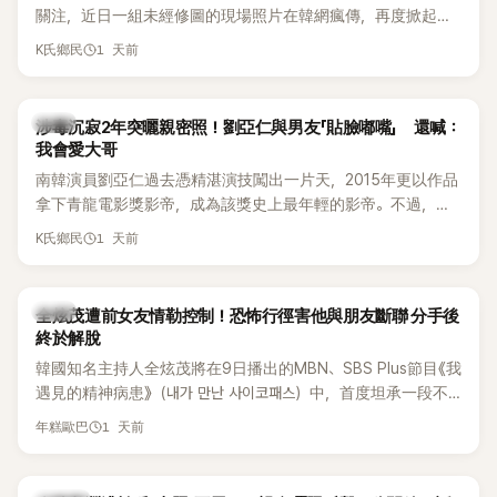
關注，近日一組未經修圖的現場照片在韓網瘋傳，再度掀起熱
烈討論，不少看過本人的網友更直呼：「真人比照片還漂亮！」
1 天前
K氏鄉民
韓星
涉毒沉寂2年突曬親密照！劉亞仁與男友「貼臉嘟嘴」 還喊：
我會愛大哥
南韓演員劉亞仁過去憑精湛演技闖出一片天，2015年更以作品
拿下青龍電影獎影帝，成為該獎史上最年輕的影帝。不過，他
2023年爆出涉毒風波後，演藝事業受到重創，後續又牽扯與男
1 天前
K氏鄉民
性友人崔河那之間的相關爭議，近年幾乎淡出演藝圈，鮮少公
開露面。
韓星
全炫茂遭前女友情勒控制！恐怖行徑害他與朋友斷聯 分手後
終於解脫
韓國知名主持人全炫茂將在9日播出的MBN、SBS Plus節目《我
遇見的精神病患》（내가 만난 사이코패스）中，首度坦承一段不
堪回首的戀愛經歷，自爆曾遭前女友過度控制，不僅走到哪都
1 天前
年糕歐巴
得開視訊報備，最後甚至因此和朋友失去聯絡，分手後朋友的
一句「歡迎回來」，更讓他至今印象深刻。