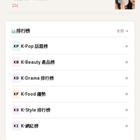
1
排行榜
全部
→
KP
K-Pop 話題榜
KB
K-Beauty 產品榜
KD
K-Drama 排行榜
KF
K-Food 趨勢
KS
K-Style 排行榜
KI
K-網紅榜