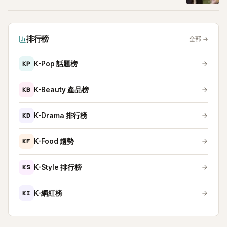
排行榜
全部
→
KP
K-Pop 話題榜
KB
K-Beauty 產品榜
KD
K-Drama 排行榜
KF
K-Food 趨勢
KS
K-Style 排行榜
KI
K-網紅榜