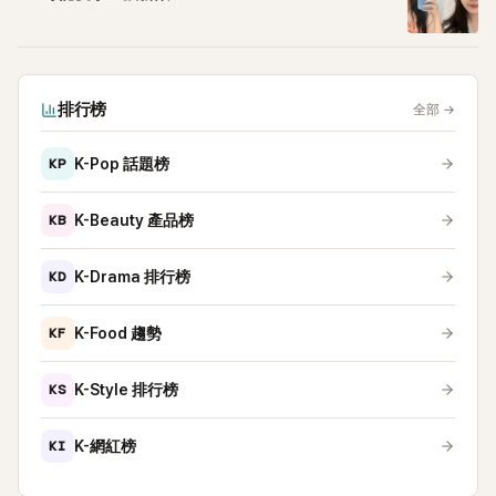
排行榜
全部
→
KP
K-Pop 話題榜
KB
K-Beauty 產品榜
KD
K-Drama 排行榜
KF
K-Food 趨勢
KS
K-Style 排行榜
KI
K-網紅榜