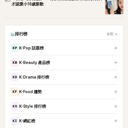
05
才認愛小18歲新歡
排行榜
全部
→
KP
K-Pop 話題榜
KB
K-Beauty 產品榜
KD
K-Drama 排行榜
KF
K-Food 趨勢
KS
K-Style 排行榜
KI
K-網紅榜