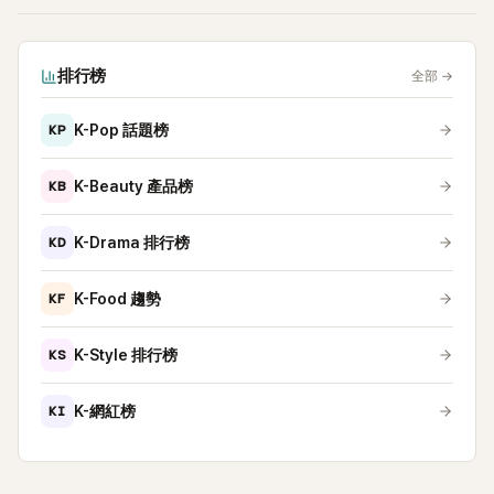
排行榜
全部
→
KP
K-Pop 話題榜
KB
K-Beauty 產品榜
KD
K-Drama 排行榜
KF
K-Food 趨勢
KS
K-Style 排行榜
KI
K-網紅榜