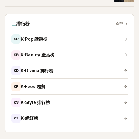
排行榜
全部
→
KP
K-Pop 話題榜
KB
K-Beauty 產品榜
KD
K-Drama 排行榜
KF
K-Food 趨勢
KS
K-Style 排行榜
KI
K-網紅榜