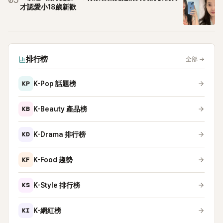
05
才認愛小18歲新歡
排行榜
全部
→
KP
K-Pop 話題榜
KB
K-Beauty 產品榜
KD
K-Drama 排行榜
KF
K-Food 趨勢
KS
K-Style 排行榜
KI
K-網紅榜