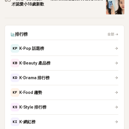
05
才認愛小18歲新歡
排行榜
全部
→
KP
K-Pop 話題榜
KB
K-Beauty 產品榜
KD
K-Drama 排行榜
KF
K-Food 趨勢
KS
K-Style 排行榜
KI
K-網紅榜