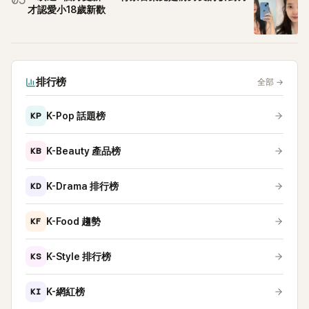
05
才認愛小18歲新歡
排行榜
全部
→
KP
K-Pop 話題榜
KB
K-Beauty 產品榜
KD
K-Drama 排行榜
KF
K-Food 趨勢
KS
K-Style 排行榜
KI
K-網紅榜