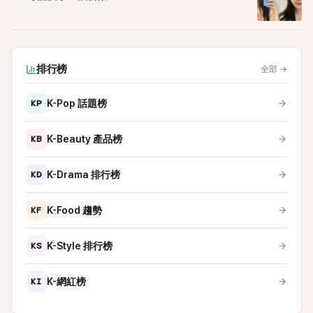
排行榜
全部
→
KP
K-Pop 話題榜
KB
K-Beauty 產品榜
KD
K-Drama 排行榜
KF
K-Food 趨勢
KS
K-Style 排行榜
KI
K-網紅榜