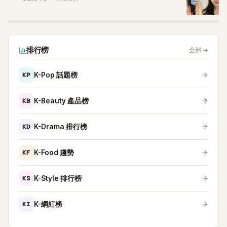
排行榜
全部
→
KP
K-Pop 話題榜
KB
K-Beauty 產品榜
KD
K-Drama 排行榜
KF
K-Food 趨勢
KS
K-Style 排行榜
KI
K-網紅榜