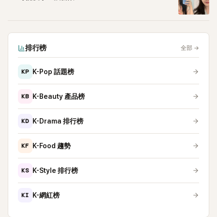
排行榜
全部
→
KP
K-Pop 話題榜
KB
K-Beauty 產品榜
KD
K-Drama 排行榜
KF
K-Food 趨勢
KS
K-Style 排行榜
KI
K-網紅榜