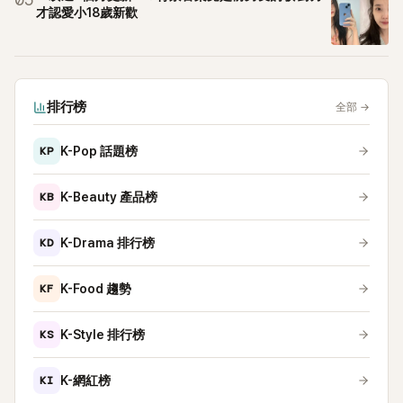
05
才認愛小18歲新歡
排行榜
全部
→
KP
K-Pop 話題榜
KB
K-Beauty 產品榜
KD
K-Drama 排行榜
KF
K-Food 趨勢
KS
K-Style 排行榜
KI
K-網紅榜