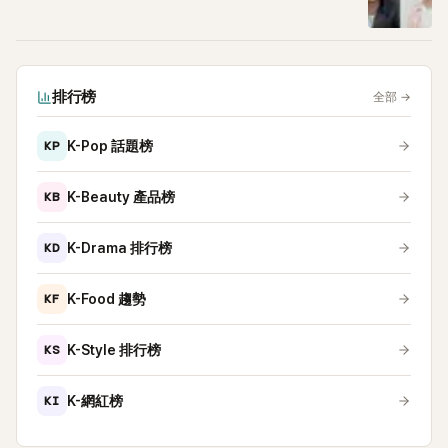
排行榜
全部
→
KP
K-Pop 話題榜
KB
K-Beauty 產品榜
KD
K-Drama 排行榜
KF
K-Food 趨勢
KS
K-Style 排行榜
KI
K-網紅榜