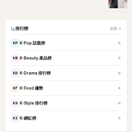
排行榜
全部
→
KP
K-Pop 話題榜
KB
K-Beauty 產品榜
KD
K-Drama 排行榜
KF
K-Food 趨勢
KS
K-Style 排行榜
KI
K-網紅榜