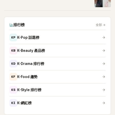
排行榜
全部
→
KP
K-Pop 話題榜
KB
K-Beauty 產品榜
KD
K-Drama 排行榜
KF
K-Food 趨勢
KS
K-Style 排行榜
KI
K-網紅榜