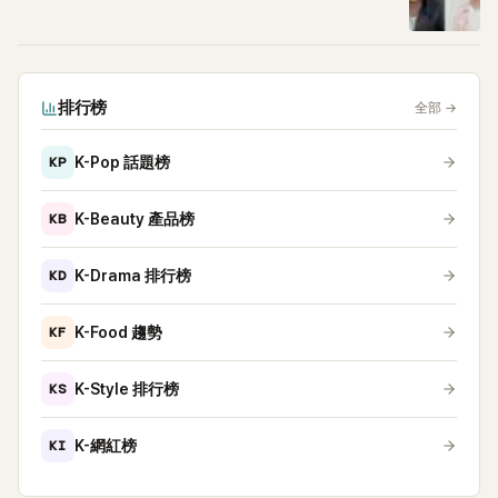
排行榜
全部
→
KP
K-Pop 話題榜
KB
K-Beauty 產品榜
KD
K-Drama 排行榜
KF
K-Food 趨勢
KS
K-Style 排行榜
KI
K-網紅榜