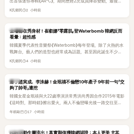
出首張迷你專輯《AR^C》，期間歷經2次成員陣容變動，最後一
張作品則是2025年11月推出的〈Skiid〉。沒想到出道不到2年，
2 小時前
K氏鄉民
所屬公司MYSTIC STORY便在2026年6月23日宣布結束ARrC
的團體活動，7名成員未來將各自發展，消息一出也讓粉絲相
當錯愕。
K-POP
全場都在秀身材！崔叡娜「零露肌」登Waterbomb 韓網反而
看暈：超性感
韓國夏季代表性音樂祭《Waterbomb》每年登場，除了火熱的水
戰舞台，藝人們的造型也經常成為話題，甚至因此誕生不少
「Waterbomb女神」、「Waterbomb男神」。過去包括泫雅、宣
4 小時前
K氏鄉民
美、請夏、BLACKPINK成員及權恩妃等人，都曾憑藉性感舞台
掀起熱烈討論。
韓星
掰了趙寅成、李洙赫！金珉禧不倫戀10年產子 9年前一句「交
夠了帥哥」遭挖
韓國女星金珉禧與大22歲導演洪常秀洪尚秀因合作2015年電影
《這時對，那時錯》擦出愛火，兩人不倫戀曝光後一路交往至
今，戀情已持續近10年，並於去年迎來兩人的兒子。金珉禧也
17 小時前
年糕歐巴
將透過洪常秀執導的新片《無處安放我的眼睛》（暫譯，
Nowhere To Lay My Eyes）正式回歸大銀幕，這也是她產後
首度以演員身分復出。不過，新片尚未上映，她9年前電影中的
K-POP
H2H活動生圖流出！真實顏值獲韓網認證：本人更美 尤其