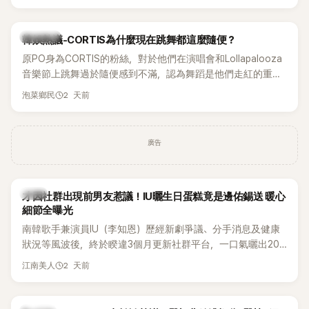
登上Lollapalooza等國際大型音樂節，展現新生代男團的舞台
實力。
熱議討論
韓娛熱議-CORTIS為什麼現在跳舞都這麼隨便？
原PO身為CORTIS的粉絲，對於他們在演唱會和Lollapalooza
音樂節上跳舞過於隨便感到不滿，認為舞蹈是他們走紅的重要
原因，希望他們能更認真地表演。
2 天前
泡菜鄉民
廣告
韓星
才因社群出現前男友惹議！IU曬生日蛋糕竟是邊佑錫送 暖心
細節全曝光
南韓歌手兼演員IU（李知恩）歷經新劇爭議、分手消息及健康
狀況等風波後，終於睽違3個月更新社群平台，一口氣曬出20
張近況照，讓大批粉絲又驚又喜。其中，一張生日蛋糕照意外
2 天前
江南美人
掀起熱議，不僅送禮人的身分曝光，就連貼文背景音樂也被眼
尖網友發現暗藏玄機，在韓網引發兩波討論。