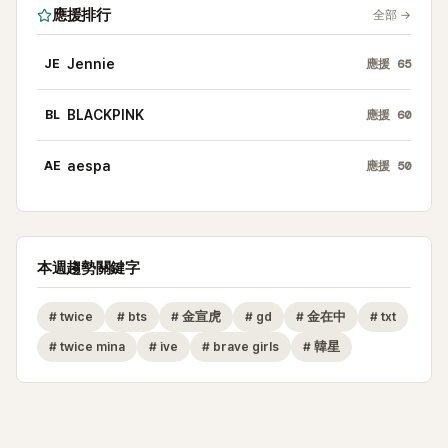
應援排行
全部
→
JE
Jennie
應援
65
BL
BLACKPINK
應援
60
AE
aespa
應援
50
本週趨勢關鍵字
#
twice
#
bts
#
金宣虎
#
gd
#
金在中
#
txt
#
twice mina
#
ive
#
brave girls
#
韓星