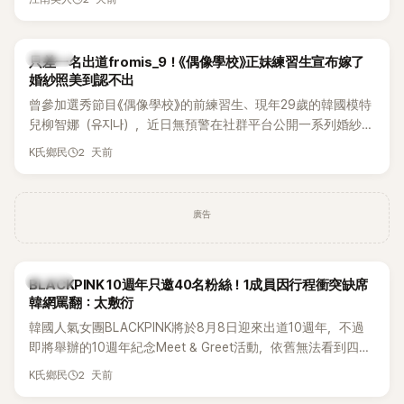
的？」
K-POP
只差一名出道fromis_9！《偶像學校》正妹練習生宣布嫁了
婚紗照美到認不出
曾參加選秀節目《偶像學校》的前練習生、現年29歲的韓國模特
兒柳智娜（유지나），近日無預警在社群平台公開一系列婚紗
照，親自宣布即將步入婚姻，消息曝光後讓不少曾追看節目的
2 天前
K氏鄉民
粉絲又驚又喜，紛紛送上祝福。
廣告
K-POP
BLACKPINK 10週年只邀40名粉絲！1成員因行程衝突缺席
韓網罵翻：太敷衍
韓國人氣女團BLACKPINK將於8月8日迎來出道10週年，不過
即將舉辦的10週年紀念Meet & Greet活動，依舊無法看到四人
合體。根據韓媒《MyDaily》7日報導，當天將由Jisoo（智秀）、
2 天前
K氏鄉民
Rosé與Jennie出席，Lisa則因行程安排確定缺席，再度引發粉