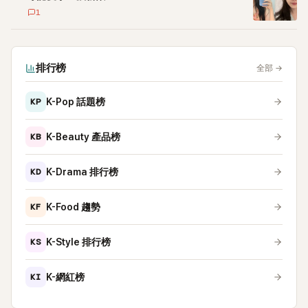
1
排行榜
全部
→
KP
K-Pop 話題榜
KB
K-Beauty 產品榜
KD
K-Drama 排行榜
KF
K-Food 趨勢
KS
K-Style 排行榜
KI
K-網紅榜