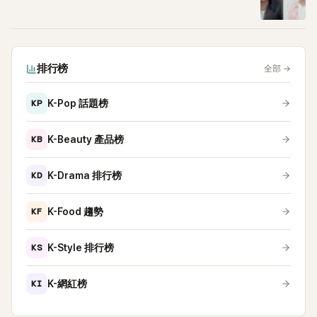
排行榜
全部
→
KP
K-Pop 話題榜
KB
K-Beauty 產品榜
KD
K-Drama 排行榜
KF
K-Food 趨勢
KS
K-Style 排行榜
KI
K-網紅榜