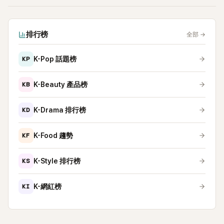
排行榜
全部
→
KP
K-Pop 話題榜
KB
K-Beauty 產品榜
KD
K-Drama 排行榜
KF
K-Food 趨勢
KS
K-Style 排行榜
KI
K-網紅榜