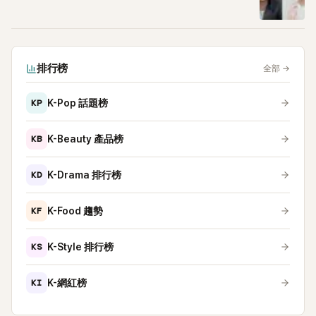
排行榜
全部
→
KP
K-Pop 話題榜
KB
K-Beauty 產品榜
KD
K-Drama 排行榜
KF
K-Food 趨勢
KS
K-Style 排行榜
KI
K-網紅榜