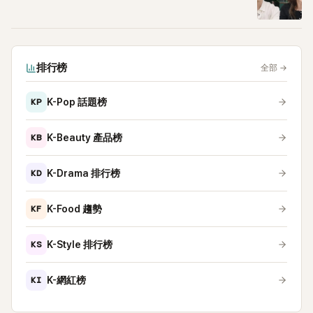
排行榜
全部
→
KP
K-Pop 話題榜
KB
K-Beauty 產品榜
KD
K-Drama 排行榜
KF
K-Food 趨勢
KS
K-Style 排行榜
KI
K-網紅榜