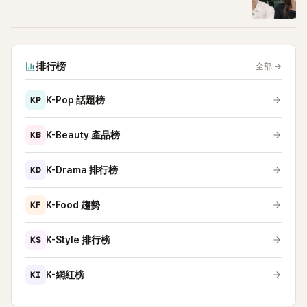
排行榜
全部
→
KP
K-Pop 話題榜
KB
K-Beauty 產品榜
KD
K-Drama 排行榜
KF
K-Food 趨勢
KS
K-Style 排行榜
KI
K-網紅榜