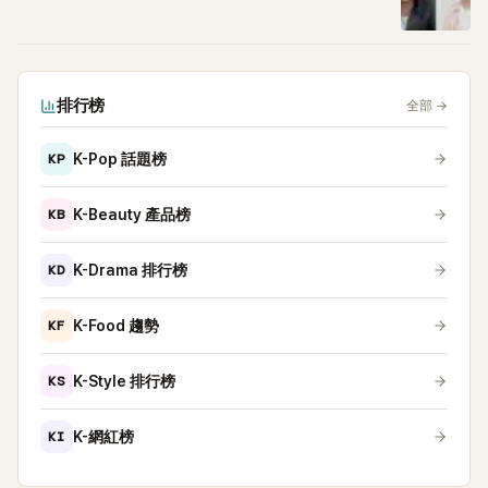
排行榜
全部
→
KP
K-Pop 話題榜
KB
K-Beauty 產品榜
KD
K-Drama 排行榜
KF
K-Food 趨勢
KS
K-Style 排行榜
KI
K-網紅榜